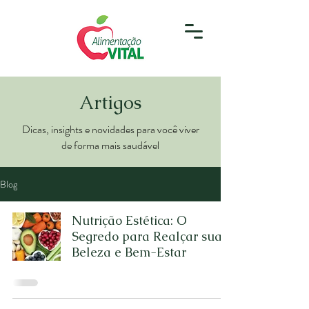
Artigos
Dicas, insights e novidades para você viver
de forma mais saudável
Blog
Nutrição Estética: O
Segredo para Realçar sua
Beleza e Bem-Estar