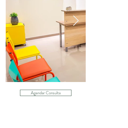
Agendar Consulta