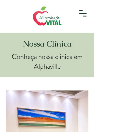
Nossa Clínica
Conheça nossa clínica em
Alphaville