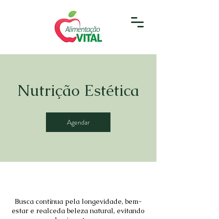
Nutrição Estética
Agendar
Busca contínua pela longevidade, bem-
estar e realceda beleza natural, evitando